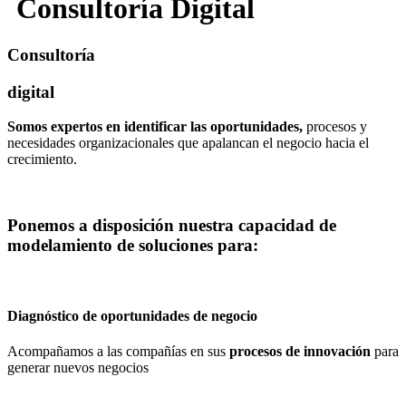
Consultoría Digital
Consultoría
digital
Somos expertos en identificar las oportunidades,
procesos y
necesidades organizacionales que apalancan el negocio hacia el
crecimiento.
Ponemos a disposición nuestra capacidad de
modelamiento de soluciones para:
Diagnóstico de oportunidades de negocio
Acompañamos a las compañías en sus
procesos de innovación
para
generar nuevos negocios