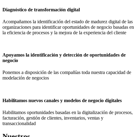
Diagnóstico de transformación digital
Acompañamos la identificación del estado de madurez digital de las
organizaciones para identificar oportunidades de negocio basadas en
la eficiencia de procesos y la mejora de la experiencia del cliente
Apoyamos la identificación y detección de oportunidades de
negocio
Ponemos a disposición de las compañías toda nuestra capacidad de
modelación de negocios
Habilitamos nuevos canales y modelos de negocio digitales
Habilitamos oportunidades basadas en la digitalización de procesos,
facturación, gestión de clientes, inventarios, ventas y
transaccionalidad
Nuestros