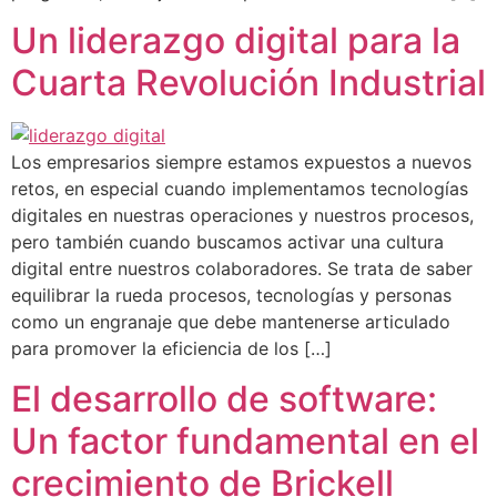
Un liderazgo digital para la
Cuarta Revolución Industrial
Los empresarios siempre estamos expuestos a nuevos
retos, en especial cuando implementamos tecnologías
digitales en nuestras operaciones y nuestros procesos,
pero también cuando buscamos activar una cultura
digital entre nuestros colaboradores. Se trata de saber
equilibrar la rueda procesos, tecnologías y personas
como un engranaje que debe mantenerse articulado
para promover la eficiencia de los […]
El desarrollo de software:
Un factor fundamental en el
crecimiento de Brickell