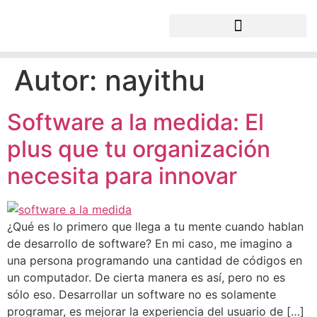
¿Quiénes Somos?
Autor:
nayithu
Software a la medida: El
plus que tu organización
necesita para innovar
¿Qué es lo primero que llega a tu mente cuando hablan
de desarrollo de software? En mi caso, me imagino a
una persona programando una cantidad de códigos en
un computador. De cierta manera es así, pero no es
sólo eso. Desarrollar un software no es solamente
programar, es mejorar la experiencia del usuario de […]